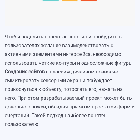
Чтобы наделить проект легкостью и пробудить в
пользователях желание взаимодействовать с
активными элементами интерфейса, необходимо
использовать четкие контуры и односложные фигуры.
Создание сайтов
с плоским дизайном позволяет
сымитировать сенсорный экран и побуждает
прикоснуться к объекту, потрогать его, нажать на
него. При этом разрабатываемый проект может быть
довольно сложен, обладая при этом простотой форм и
очертаний. Такой подход наиболее понятен
пользователю.