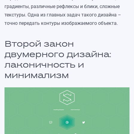
градиенты, различные рефлексы и блики, сложные
текстуры. Одна из главных задач такого дизайна –
точно передать контуры изображаемого объекта.
Второй закон
двумерного дизайна:
лаконичность и
минимализм