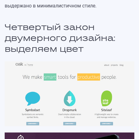
выдержано в минималистичном стиле.
Четвертый закон
двумерного дизайна:
выделяем цвет