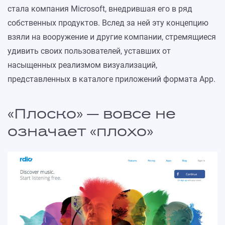
стала компания Microsoft, внедрившая его в ряд
собственных продуктов. Вслед за ней эту концепцию
взяли на вооружение и другие компании, стремящиеся
удивить своих пользователей, уставших от
насыщенных реализмом визуализаций,
представленных в каталоге приложений формата App.
«Плоско» — вовсе не
означает «плохо»