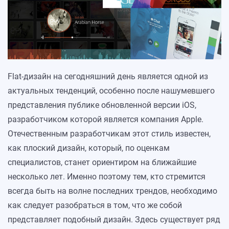
Flat-дизайн на сегодняшний день является одной из
актуальных тенденций, особенно после нашумевшего
представления публике обновленной версии iOS,
разработчиком которой является компания Apple.
Отечественным разработчикам этот стиль известен,
как плоский дизайн, который, по оценкам
специалистов, станет ориентиром на ближайшие
несколько лет. Именно поэтому тем, кто стремится
всегда быть на волне последних трендов, необходимо
как следует разобраться в том, что же собой
представляет подобный дизайн. Здесь существует ряд