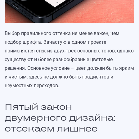
Выбор правильного оттенка не менее важен, чем
подбор шрифта. Зачастую в одном проекте
применяется стек из двух-трех основных тонов, однако
существуют и более разнообразные цветовые
решения. Основное условие – цвет должен быть ярким
и чистым, здесь не должно быть градиентов и
неуместных переходов.
Пятый закон
двумерного дизайна:
отсекаем лишнее