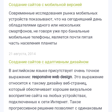
Создание сайтов с мобильной версией
Современные исследования рынка мобильных
устройств показывают, что на сегодняшний день
обладателями одного или нескольких
смартфонов, не говоря уже про банальные
мобильные телефоны, является почти пятая
часть населения планеты
21 августа, 2014
Создание сайтов с адаптивным дизайном
В английском языке присутствует очень точное
выражение:
responsive web design
. Это выражение
относится к такому дизайну веб-страниц,
который обеспечивает хорошее визуальное
восприятие сайта на любых устройствах,
подключенных к сети Интернет. Такое
прогрессивное решение позволяет с одинаковым