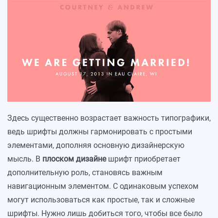
Здесь существенно возрастает важность типографики,
ведь шрифты должны гармонировать с простыми
элементами, дополняя основную дизайнерскую
мысль. В
плоском дизайне
шрифт приобретает
дополнительную роль, становясь важным
навигационным элементом. С одинаковым успехом
могут использоваться как простые, так и сложные
шрифты. Нужно лишь добиться того, чтобы все было