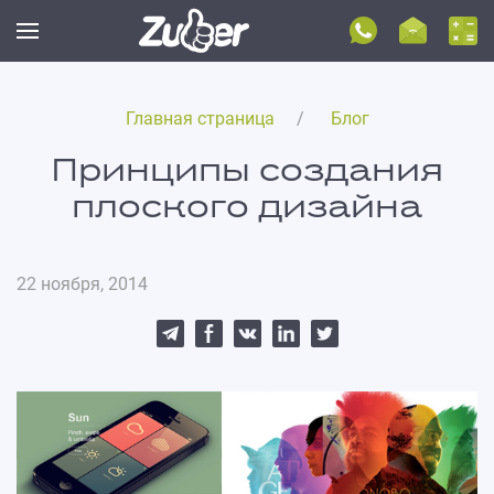
Главная страница
Блог
Принципы создания
плоского дизайна
22 ноября, 2014