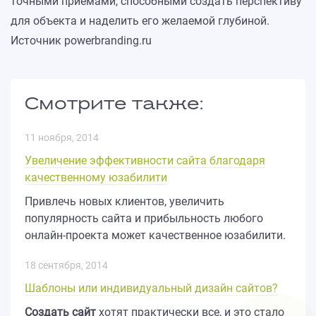
точными приемами, способными создать перспективу
для объекта и наделить его желаемой глубиной.
Источник powerbranding.ru
Смотрите также:
11 ноября, 2014
Увеличение эффективности сайта благодаря
качественному юзабилити
Привлечь новых клиентов, увеличить
популярность сайта и прибыльность любого
онлайн-проекта может качественное юзабилити.
18 сентября, 2014
Шаблоны или индивидуальный дизайн сайтов?
Создать сайт
хотят практически все, и это стало