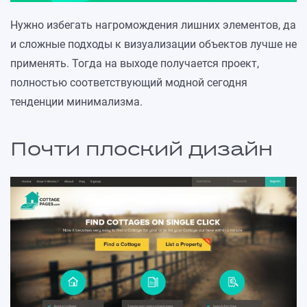
Нужно избегать нагромождения лишних элементов, да
и сложные подходы к визуализации объектов лучше не
применять. Тогда на выходе получается проект,
полностью соответствующий модной сегодня
тенденции минимализма.
Почти плоский дизайн