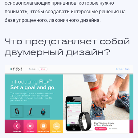
основополагающих принципов, которые нужно
понимать, чтобы создавать интересные решения на
базе упрощенного, лаконичного дизайна.
Что представляет собой
двумерный дизайн?