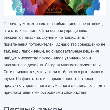
Поначалу может создаться обманчивое впечатление,
что стиль, созданный на основе упрощенных
элементов дизайна, скучен и не подходит для
привлечения потребителей. Однако это совершенно не
так, ведь лаконичные, но очаровательные решения
найдут множество поклонников утонченного и
элегантного дизайна. Сегодня многие пользователи
Сети признаются, что устали от броского рекламного
шума. На фоне этого информационного шторма
продукты упрощенного двумерного дизайна выглядят
привлекательными островками спокойствия.
Первый закон