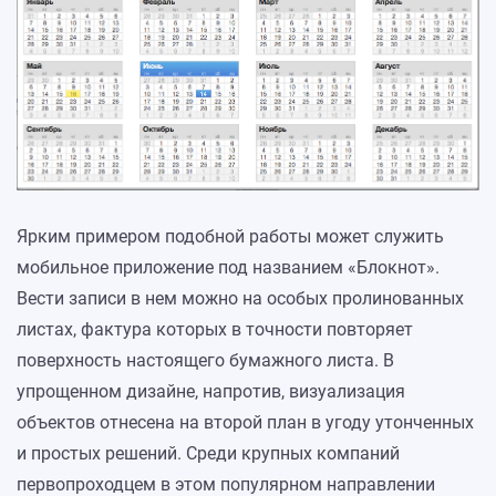
Ярким примером подобной работы может служить
мобильное приложение под названием «Блокнот».
Вести записи в нем можно на особых пролинованных
листах, фактура которых в точности повторяет
поверхность настоящего бумажного листа. В
упрощенном дизайне, напротив, визуализация
объектов отнесена на второй план в угоду утонченных
и простых решений. Среди крупных компаний
первопроходцем в этом популярном направлении