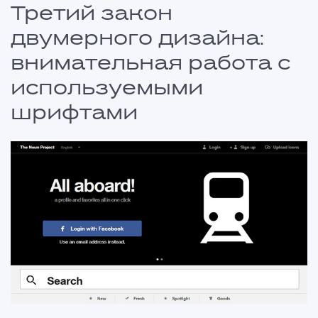
Третий закон
двумерного дизайна:
внимательная работа с
используемыми
шрифтами