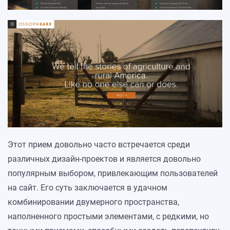
Этот прием довольно часто встречается среди
различных дизайн-проектов и является довольно
популярным выбором, привлекающим пользователей
на сайт. Его суть заключается в удачном
комбинировании двумерного пространства,
наполненного простыми элементами, с редкими, но