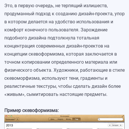
Это, в первую очередь, не терпящий излишеств,
продуманный подход к созданию дизайн-проекта, упор
в котором делается на удобство использования и
комфорт конечного пользователя. Зарождение
подобного дизайна подтолкнула тотальная
концентрация современных дизайн-проектов на
концепции скевоформизма, которая заключается в
точном копировании определенного материала или
физического объекта. Художники, работающие в стиле
скевоморфизма, используют тени, градиенты и
реалистичные текстуры, чтобы сделать дизайн более
«живым», сымитировать настоящие предметы.
Пример скевоформизма: