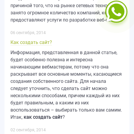
причиной того, что на рынке сетевых технологий
занято огромное количество компаний, которые
предоставляют услуги по разработке веб-сайтов.
06 сентября, 2014
Как создать сайт?
Информация, представленная в данной статье,
будет особенно полезна и интересна
начинающим вебмастерам, потому что она
раскрывает все основные моменты, касающиеся
создания собственного сайта. Для начала
следует уточнить, что сделать сайт можно
несколькими способами, причем каждый из них
будет правильным, а каким из них
воспользоваться – выбирать только вам самим.
Итак,
как создать сайт
?
02 сентября, 2014