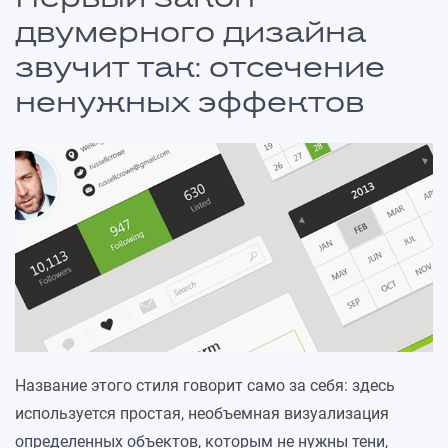
двумерного дизайна
звучит так: отсечение
ненужных эффектов
Название этого стиля говорит само за себя: здесь
используется простая, необъемная визуализация
определенных объектов, которым не нужны тени,