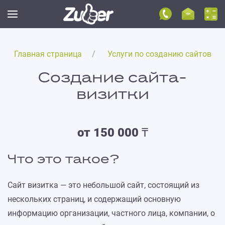
Главная страница
Услуги по созданию сайтов
Создание сайта-
визитки
от 150 000 ₸
Что это такое?
Сайт визитка — это небольшой сайт, состоящий из
нескольких страниц, и содержащий основную
информацию организации, частного лица, компании, о