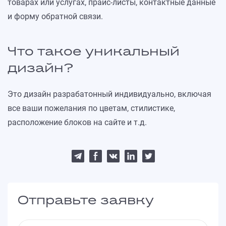
товарах или услугах, прайс-листы, контактные данные
и форму обратной связи.
Что такое уникальный
дизайн?
Это дизайн разрабатонный индивидуально, включая
все ваши пожелания по цветам, стилистике,
расположение блоков на сайте и т.д.
Отправьте заявку