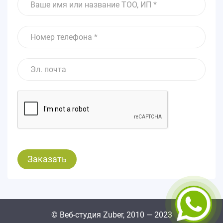
© Веб-студия Zuber, 2010 — 2023