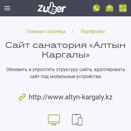
Главная страница
Портфолио
Сайт санатория «Алтын
Каргалы»
Обновить и упростить структуру сайта, адаптировать
сайт под мобильные устройства
http://www.altyn-kargaly.kz