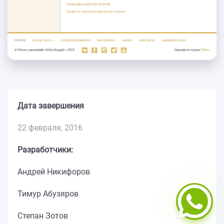
Дата завершения
22 февраля, 2016
Разработчики:
Андрей Никифоров
Тимур Абузяров
Степан Зотов