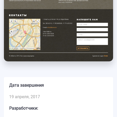
Дата завершения
19 апреля, 2017
Разработчики: