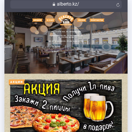
alberto.kz/