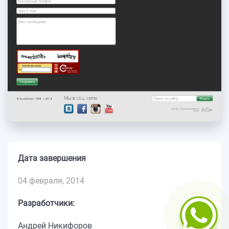
Дата завершения
04 февраля, 2014
Разработчики:
Андрей Никифоров