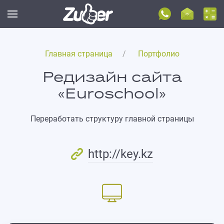
Главная страница
Портфолио
Редизайн сайта
«Euroschool»
Переработать структуру главной страницы
http://key.kz