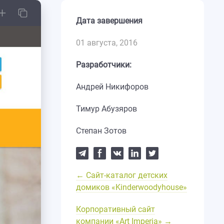
Дата завершения
01 августа, 2016
Разработчики:
Андрей Никифоров
Тимур Абузяров
Степан Зотов
← Сайт-каталог детских
домиков «Kinderwoodyhouse»
Корпоративный сайт
компании «Art Imperia» →