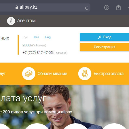
allpay.kz