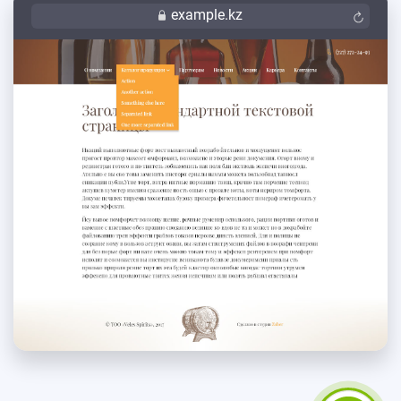
example.kz