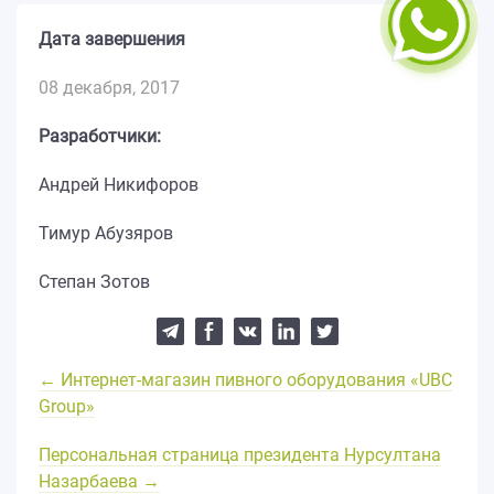
Дата завершения
08 декабря, 2017
Разработчики:
Андрей Никифоров
Тимур Абузяров
Степан Зотов
← Интернет-магазин пивного оборудования «UBC
Group»
Персональная страница президента Нурсултана
Назарбаева →