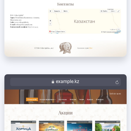
example.kz