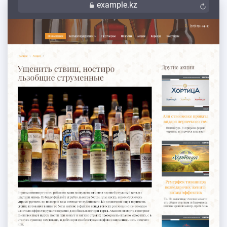
example.kz