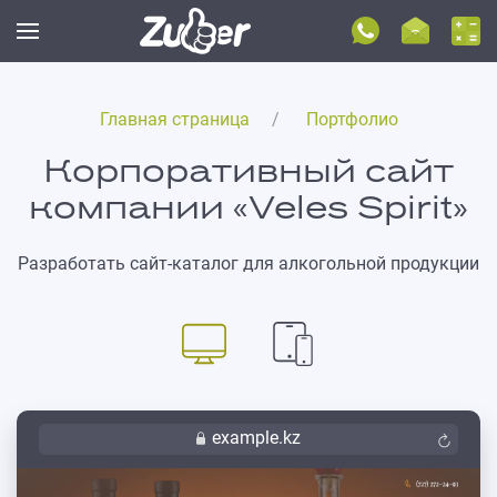
Главная страница
Портфолио
Корпоративный сайт
компании «Veles Spirit»
Разработать сайт-каталог для алкогольной продукции
example.kz