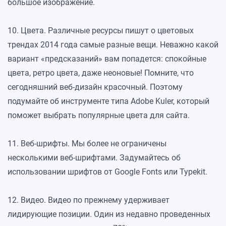
большое изображение.
10. Цвета. Различные ресурсы пишут о цветовых
трендах 2014 года самые разные вещи. Неважно какой
вариант «предсказаний» вам попадется: спокойные
цвета, ретро цвета, даже неоновые! Помните, что
сегодняшний веб-дизайн красочный. Поэтому
подумайте об инструменте типа Adobe Kuler, который
поможет выбрать популярные цвета для сайта.
11. Веб-шрифты. Мы более не ограничены
несколькими веб-шрифтами. Задумайтесь об
использовании шрифтов от Google Fonts или Typekit.
12. Видео. Видео по прежнему удерживает
лидирующие позиции. Один из недавно проведенных