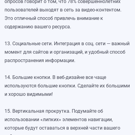
опросов говорит о том, что 78% совершеннолетних
пользователей выходят в сеть за видео-контентом.
Это отличный способ привлечь внимание к
содержанию вашего ресурса.
13. Социальные сети. Интеграция в соц. сети — важный
момент для сайтов и организаций, и удобный способ
распространения информации.
14. Большие кнопки. В веб-дизайне все чаще
используются большие кнопки. Сделайте их большими
и хорошо видимыми!
15. Вертикальная прокрутка. Подумайте об
использовании «липких» элементов навигации,
которые будут оставаться в верхней части вашего