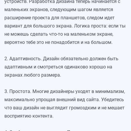
устройств. Разработка дизайна теперь начинается с
маленьких экранов, следующим шагом является
расширение проекта для планшетов, следом идет
вариант для большого экрана. Логика проста: если ты
не можешь сделать что-то на маленьком экране,
вероятно тебе это не понадобится и на большом.
2. Адаптивность. Дизайн обязательно должен быть
адаптивным и смотреться одинаково хорошо на
экранах любого размера.
3. Простота. Многие дизайнеры уходят в минимализм,
максимально упрощая внешний вид сайта. Убедитесь
что ваш дизайн не выглядит громоздким и не мешает
восприятию контента.