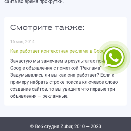
сайта во время прокрутки.
Смотрите также:
16 мая, 2014
Как работает контекстная реклама в Google?
Зачастую мы замечаем в результатах поиска
Google объявления с пометкой "Реклама".
Задумывались ли вы как она работает? Если к
примеру набрать строке поиска ключевое слово
создание сайтов
, то вы увидите что первые три
объявления — рекламные.
© Веб-студия Zuber, 2010 — 2023