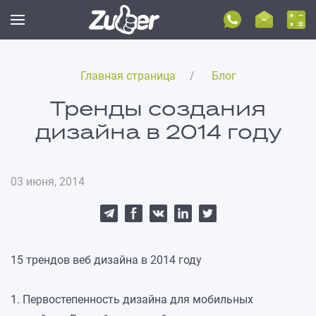
Главная страница
Блог
Тренды создания
дизайна в 2014 году
03 июня, 2014
15 трендов веб дизайна в 2014 году
1. Первостепенность дизайна для мобильных