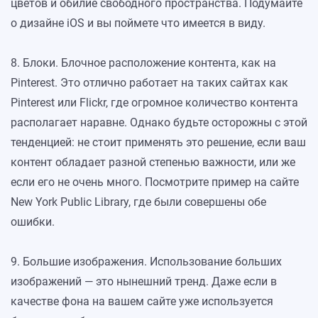
цветов и обилие свободного пространства. Подумайте
о дизайне iOS и вы поймете что имеется в виду.
8. Блоки. Блочное расположение контента, как на
Pinterest. Это отлично работает на таких сайтах как
Pinterest или Flickr, где огромное количество контента
располагает наравне. Однако будьте осторожны с этой
тенденцией: не стоит применять это решение, если ваш
контент обладает разной степенью важности, или же
если его не очень много. Посмотрите пример на сайте
New York Public Library, где были совершены обе
ошибки.
9. Большие изображения. Использование больших
изображений — это нынешний тренд. Даже если в
качестве фона на вашем сайте уже используется