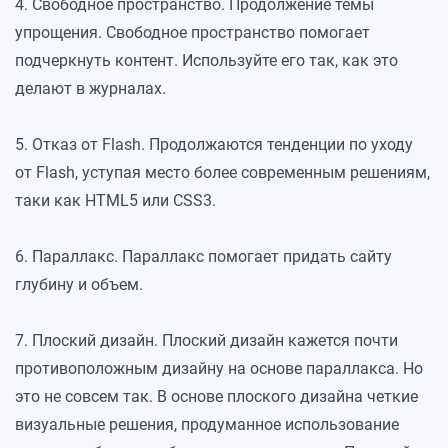
4. Свободное пространство. Продолжение темы
упрощения. Свободное пространство помогает
подчеркнуть контент. Используйте его так, как это
делают в журналах.
5. Отказ от Flash. Продолжаются тенденции по уходу
от Flash, уступая место более современным решениям,
таки как HTML5 или CSS3.
6. Параллакс. Параллакс помогает придать сайту
глубину и объем.
7. Плоский дизайн. Плоский дизайн кажется почти
противоположным дизайну на основе параллакса. Но
это не совсем так. В основе плоского дизайна четкие
визуальные решения, продуманное использование